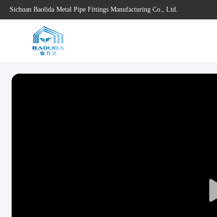
Sichuan Baolida Metal Pipe Fittings Manufacturing Co., Ltd.