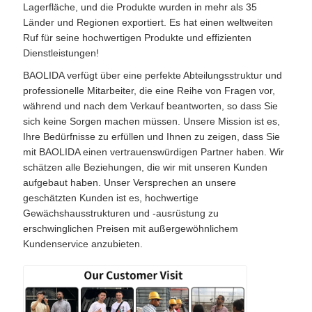
Lagerfläche, und die Produkte wurden in mehr als 35
Länder und Regionen exportiert. Es hat einen weltweiten
Ruf für seine hochwertigen Produkte und effizienten
Dienstleistungen!
BAOLIDA verfügt über eine perfekte Abteilungsstruktur und
professionelle Mitarbeiter, die eine Reihe von Fragen vor,
während und nach dem Verkauf beantworten, so dass Sie
sich keine Sorgen machen müssen. Unsere Mission ist es,
Ihre Bedürfnisse zu erfüllen und Ihnen zu zeigen, dass Sie
mit BAOLIDA einen vertrauenswürdigen Partner haben. Wir
schätzen alle Beziehungen, die wir mit unseren Kunden
aufgebaut haben. Unser Versprechen an unsere
geschätzten Kunden ist es, hochwertige
Gewächshausstrukturen und -ausrüstung zu
erschwinglichen Preisen mit außergewöhnlichem
Kundenservice anzubieten.