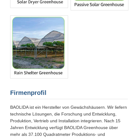
Firmenprofil
BAOLIDA ist ein Hersteller von Gewächshäusern. Wir liefern
technische Lösungen, die Forschung und Entwicklung,
Produktion, Vertrieb und Installation integrieren. Nach 15
Jahren Entwicklung verfügt BAOLIDA Greenhouse über
mehr als 37.100 Quadratmeter Produktions- und