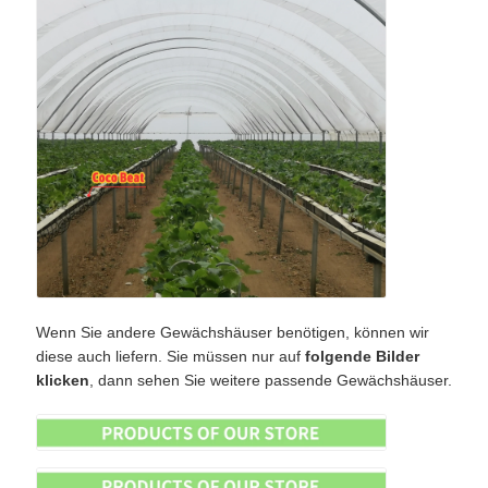
Wenn Sie andere Gewächshäuser benötigen, können wir
diese auch liefern. Sie müssen nur auf
folgende Bilder
klicken
, dann sehen Sie weitere passende Gewächshäuser.