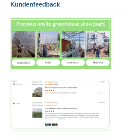
Kundenfeedback