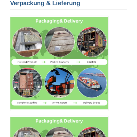
Verpackung & Lieferung