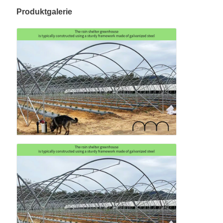
Produktgalerie