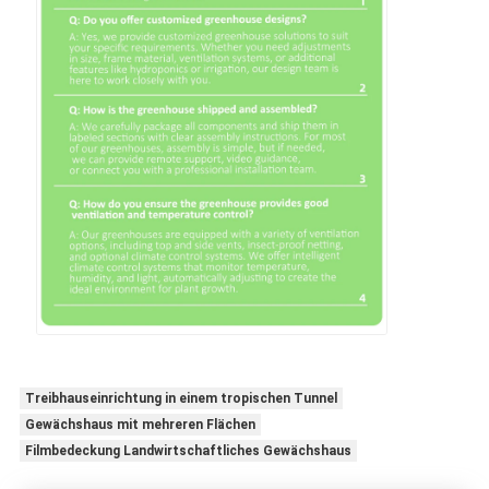
Treibhauseinrichtung in einem tropischen Tunnel
Gewächshaus mit mehreren Flächen
Filmbedeckung Landwirtschaftliches Gewächshaus