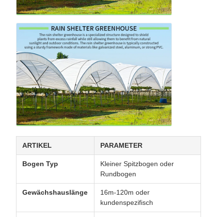
ARTIKEL
PARAMETER
Bogen Typ
Kleiner Spitzbogen oder
Rundbogen
Gewächshauslänge
16m-120m oder
kundenspezifisch