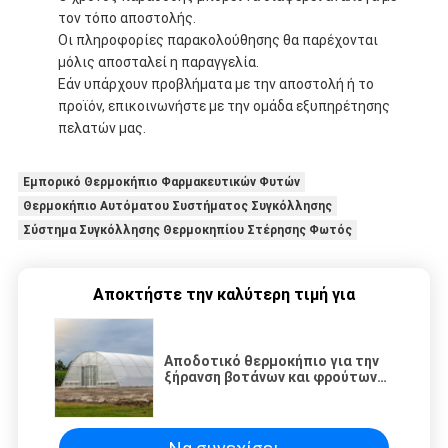
τον τόπο αποστολής.
Οι πληροφορίες παρακολούθησης θα παρέχονται
μόλις αποσταλεί η παραγγελία.
Εάν υπάρχουν προβλήματα με την αποστολή ή το
προϊόν, επικοινωνήστε με την ομάδα εξυπηρέτησης
πελατών μας.
Εμπορικό Θερμοκήπιο Φαρμακευτικών Φυτών
Θερμοκήπιο Αυτόματου Συστήματος Συγκόλλησης
Σύστημα Συγκόλλησης Θερμοκηπίου Στέρησης Φωτός
Αποκτήστε την καλύτερη τιμή για
Αποδοτικό θερμοκήπιο για την
ξήρανση βοτάνων και φρούτων
με σχεδιασμό πενταγωγικής
πλακέτας PC