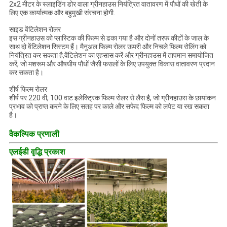
2x2 मीटर के स्लाइडिंग डोर वाला ग्रीनहाउस नियंत्रित वातावरण में पौधों की खेती के
लिए एक कार्यात्मक और बहुमुखी संरचना होगी.
साइड वेंटिलेशन रोलर
इस ग्रीनहाउस को प्लास्टिक की फिल्म से ढका गया है और दोनों तरफ कीटों के जाल के
साथ दो वेंटिलेशन सिस्टम हैं। मैनुअल फिल्म रोलर ऊपरी और निचले फिल्म रोलिंग को
नियंत्रित कर सकता है,वेंटिलेशन का एहसास करें और ग्रीनहाउस में तापमान समायोजित
करें, जो मशरूम और औषधीय पौधों जैसी फसलों के लिए उपयुक्त विकास वातावरण प्रदान
कर सकता है।
शीर्ष फिल्म रोलर
शीर्ष पर 220 वी, 100 वाट इलेक्ट्रिक फिल्म रोलर से लैस है, जो ग्रीनहाउस के छायांकन
प्रभाव को प्राप्त करने के लिए सतह पर काले और सफेद फिल्म को लपेट या रख सकता
है।
वैकल्पिक प्रणाली
एलईडी वृद्धि प्रकाश