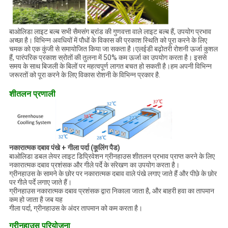
बाओलिडा लाइट बल्ब सभी सैमसंग ब्रांड की गुणवत्ता वाले लाइट बल्ब हैं, उपयोग प्रभाव
अच्छा है। विभिन्न अवधियों में पौधों के विकास की प्रकाश स्थिति को पूरा करने के लिए
चमक को एक कुंजी से समायोजित किया जा सकता है।एलईडी बढ़ोतरी रोशनी ऊर्जा कुशल
हैं, पारंपरिक प्रकाश स्रोतों की तुलना में 50% कम ऊर्जा का उपयोग करता है। इससे
समय के साथ बिजली के बिलों पर महत्वपूर्ण लागत बचत हो सकती है।हम अपनी विभिन्न
जरूरतों को पूरा करने के लिए विकास रोशनी के विभिन्न प्रकार है.
शीतलन प्रणाली
नकारात्मक दबाव पंखे + गीला पर्दा (कूलिंग पैड)
बाओलिडा डबल लेयर लाइट डिप्रिवेशन ग्रीनहाउस शीतलन प्रभाव प्राप्त करने के लिए
नकारात्मक दबाव प्रशंसक और गीले पर्दे के संरेखण का उपयोग करता है।
ग्रीनहाउस के सामने के छोर पर नकारात्मक दबाव वाले पंखे लगाए जाते हैं और पीछे के छोर
पर गीले पर्दे लगाए जाते हैं।
ग्रीनहाउस नकारात्मक दबाव प्रशंसक द्वारा निकाला जाता है, और बाहरी हवा का तापमान
कम हो जाता है जब यह
गीला पर्दा, ग्रीनहाउस के अंदर तापमान को कम करता है।
ग्रीनहाउस परियोजना