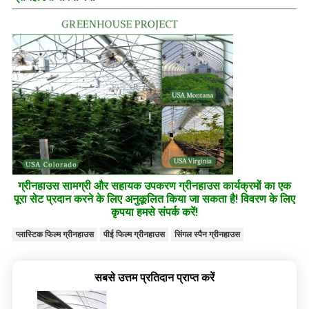
ग्रीनहाउस सामग्री और सहायक उपकरण ग्रीनहाउस कार्यक्रमों का एक
पूरा सेट प्रदान करने के लिए अनुकूलित किया जा सकता है! विवरण के लिए
कृपया हमसे संपर्क करें!
प्लास्टिक फिल्म ग्रीनहाउस
पीई फिल्म ग्रीनहाउस
सिंगल स्पैन ग्रीनहाउस
सबसे उत्तम प्रतिदान प्राप्त करें