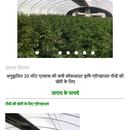
गोपनीयता
नीति
उत्पाद विवरण
अनुकूलित 30 फीट प्रकाश की कमी ब्लैकआउट कृषि ग्रीनहाउस पौधों की
खेती के लिए
उत्पाद के फायदे
पौधों की खेती के लिए ग्रीनहाउस