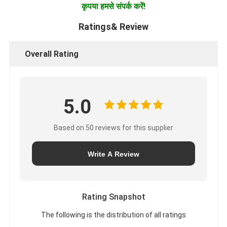
कृपया हमसे संपर्क करें!
Ratings& Review
Overall Rating
5.0
Based on 50 reviews for this supplier
Write A Review
Rating Snapshot
The following is the distribution of all ratings