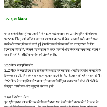
उत्पाद का विवरण
प्रकाश से वंचित ग्रीनहाउस में गैल्वेनाइज्ड स्टील पाइप का उपयोग बुनियादी संरचना,
फास्टनर लिंक, कोई वेल्डिंग, आसान स्थापना के रूप में किया जाता है।और बाहरी परत
काले और सफेद फिल्म से ढकी हुई हैप्लास्टिक की फिल्म गर्मी को बनाए रखने के लिए
डिज़ाइन की गई है, जिससे ग्रीनहाउस के अंदर एक गर्म और स्थिर तापमान बनाए रखने में
मदद मिलती है।कीटों के प्रवेश को रोकने के लिए.
2x2 मीटर स्लाइडिंग डोर
2x2 मीटर के स्लाइडिंग डोर से लैस ब्लैकआउट ग्रीनहाउस आमतौर पर पौधों के बढ़ने के
लिए एक बंद और नियंत्रित वातावरण प्रदान करने के लिए डिज़ाइन की गई संरचना होगी।
2x2 मीटर के स्लाइडिंग डोर वाला ग्रीनहाउस नियंत्रित वातावरण में पौधों की खेती के
लिए एक कार्यात्मक और बहुमुखी संरचना होगी.
साइड वेंटिलेशन रोलर
इस ग्रीनहाउस को प्लास्टिक की फिल्म से ढका गया है और दोनों तरफ कीटों के जाल के