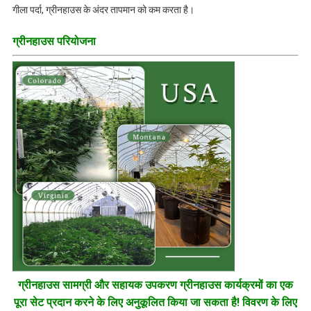
गीला पर्दा, ग्रीनहाउस के अंदर तापमान को कम करता है।
ग्रीनहाउस परियोजना
ग्रीनहाउस सामग्री और सहायक उपकरण ग्रीनहाउस कार्यक्रमों का एक
पूरा सेट प्रदान करने के लिए अनुकूलित किया जा सकता है! विवरण के लिए