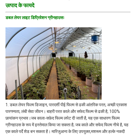
उत्पाद के फायदे
डबल लेयर लाइट डिप्रिवेशन ग्रीनहाउसः
1. डबल लेयर फिल्म डिजाइन, पारदर्शी पीई फिल्म से ढकी आंतरिक परत, अच्छी प्रकाश
पारगम्यता, लंबी सेवा जीवन। बाहरी परत काले और सफेद फिल्म से ढकी है, 100%
छायांकन प्रभाव।जब काला-सफ़ेद फिल्म लपेट दी जाती है, यह एक साधारण फिल्म
ग्रीनहाउस के रूप में इस्तेमाल किया जा सकता है; जब काले और सफेद फिल्म नीचे है, यह
एक काले पर्दे शेड बन सकता है। मारिजुआना के लिए उपयुक्त,मशरूम और हल्के नकदी