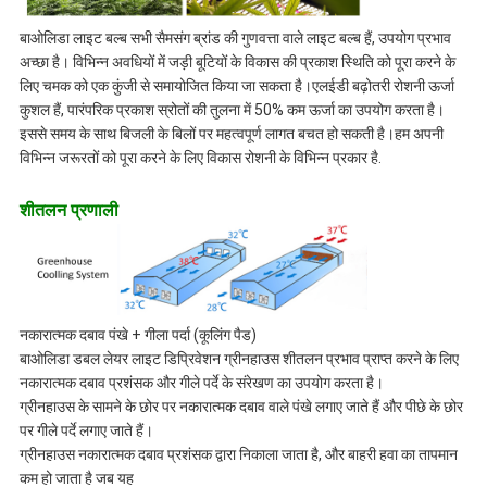
बाओलिडा लाइट बल्ब सभी सैमसंग ब्रांड की गुणवत्ता वाले लाइट बल्ब हैं, उपयोग प्रभाव
अच्छा है। विभिन्न अवधियों में जड़ी बूटियों के विकास की प्रकाश स्थिति को पूरा करने के
लिए चमक को एक कुंजी से समायोजित किया जा सकता है।एलईडी बढ़ोतरी रोशनी ऊर्जा
कुशल हैं, पारंपरिक प्रकाश स्रोतों की तुलना में 50% कम ऊर्जा का उपयोग करता है।
इससे समय के साथ बिजली के बिलों पर महत्वपूर्ण लागत बचत हो सकती है।हम अपनी
विभिन्न जरूरतों को पूरा करने के लिए विकास रोशनी के विभिन्न प्रकार है.
शीतलन प्रणाली
नकारात्मक दबाव पंखे + गीला पर्दा (कूलिंग पैड)
बाओलिडा डबल लेयर लाइट डिप्रिवेशन ग्रीनहाउस शीतलन प्रभाव प्राप्त करने के लिए
नकारात्मक दबाव प्रशंसक और गीले पर्दे के संरेखण का उपयोग करता है।
ग्रीनहाउस के सामने के छोर पर नकारात्मक दबाव वाले पंखे लगाए जाते हैं और पीछे के छोर
पर गीले पर्दे लगाए जाते हैं।
ग्रीनहाउस नकारात्मक दबाव प्रशंसक द्वारा निकाला जाता है, और बाहरी हवा का तापमान
कम हो जाता है जब यह