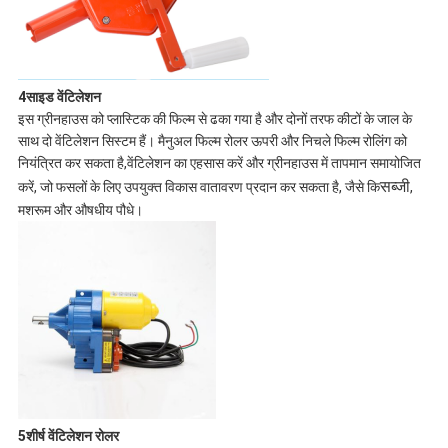
4साइड वेंटिलेशन
इस ग्रीनहाउस को प्लास्टिक की फिल्म से ढका गया है और दोनों तरफ कीटों के जाल के
साथ दो वेंटिलेशन सिस्टम हैं। मैनुअल फिल्म रोलर ऊपरी और निचले फिल्म रोलिंग को
नियंत्रित कर सकता है,वेंटिलेशन का एहसास करें और ग्रीनहाउस में तापमान समायोजित
सब्जी
करें, जो फसलों के लिए उपयुक्त विकास वातावरण प्रदान कर सकता है, जैसे कि
,
मशरूम और औषधीय पौधे।
5शीर्ष वेंटिलेशन रोलर