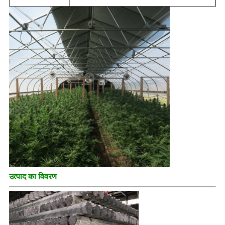
उत्पाद का विवरण