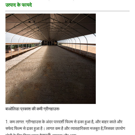
उत्पाद के फायदे
बाओलिडा प्रकाश की कमी ग्रीनहाउसः
1. कम लागत: ग्रीनहाउस के अंदर पारदर्शी फिल्म से ढका हुआ है, और बाहर काले और
सफेद फिल्म से ढका हुआ है। लागत कम है और व्यावहारिकता मजबूत है,जिसका उपयोग