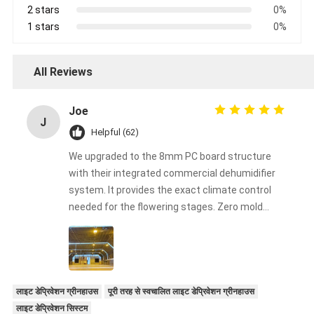
2 stars
0%
1 stars
0%
All Reviews
Joe
J
Helpful (62)
We upgraded to the 8mm PC board structure
with their integrated commercial dehumidifier
system. It provides the exact climate control
needed for the flowering stages. Zero mold
issues this harvest!
लाइट डेप्रिवेशन ग्रीनहाउस
पूरी तरह से स्वचालित लाइट डेप्रिवेशन ग्रीनहाउस
लाइट डेप्रिवेशन सिस्टम