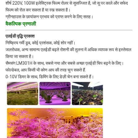
शीर्ष 220V, 100W इलेक्ट्रिक फिल्म रोलर से सुसज्जित है, जो सु पर काले और सफेद
फिल्म को रोल कर सकता है या रख सकता है।
ग्रीनहाउस के छायांकन प्रभाव को प्राप्त करने के लिए सतह।
वैकल्पिक प्रणाली
एलईडी वृद्धि प्रकाश
निष्क्रिय गर्मी डूब, कोई प्रशंसक, कोई शोर नहीं।
जलरोधक, अन्य सामान्य एलईडी बढ़ते रोशनी की तुलना में अधिक व्यापक रूप से इस्तेमाल
किया जा सकता है।
सैमसंग LM301H के साथ, सबसे नया और सबसे अच्छा एलईडी चिप बढ़ने के लिए।
फोल्डेबल, आप किसी भी कोण आप की तरह चुन सकते हैं.
0-10V डिमर के साथ, डिमिंग के लिए डेज़ी चेन बना सकते हैं।