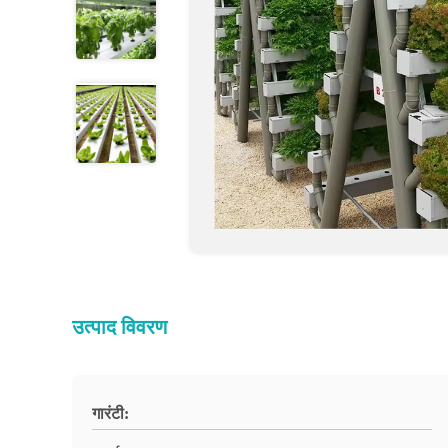
उत्पाद विवरण
गारंटी: