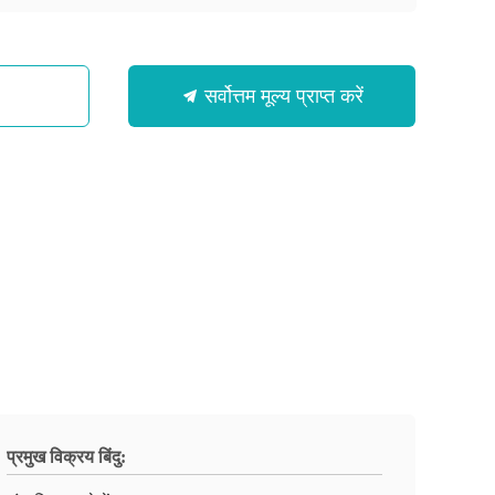
सर्वोत्तम मूल्य प्राप्त करें
प्रमुख विक्रय बिंदु: