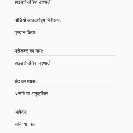
हाइड्रोपोनिक प्रणाली
वीडियो आउटगोइंग-निरीक्षण:
प्रदान किया
प्रोडक्ट का नाम:
हाइड्रोपोनिक प्रणाली
छेद का व्यास:
5 सेमी या अनुकूलित
आवेदन:
सब्जियां, फल