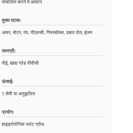
संचालित करने में आसान
मुख्य घटक:
असर, मोटर, पंप, पीएलसी, गियरबॉक्स, दबाव पोत, इंजन
सामग्री:
पीई, खाद्य ग्रेड पीवीसी
ऊंचाई:
5 सेमी या अनुकूलित
प्रयोग:
हाइड्रोपोनिक प्लांट ग्रोथ