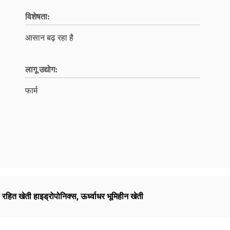
विशेषता:
आसान बढ़ रहा है
लागू उद्योग:
फार्म
ी रहित खेती हाइड्रोपोनिक्स
,
ऊर्ध्वाधर भूमिहीन खेती