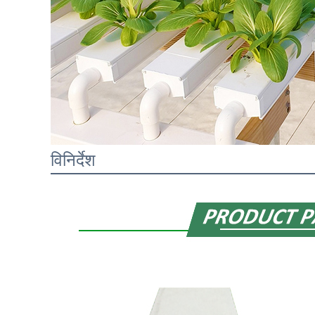
विनिर्देश