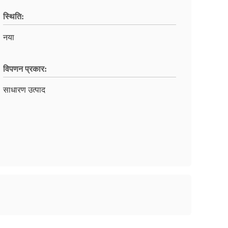
स्थिति:
नया
विपणन प्रकार:
साधारण उत्पाद