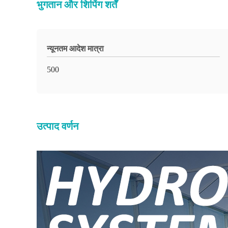
भुगतान और शिपिंग शर्तें
न्यूनतम आदेश मात्रा
500
उत्पाद वर्णन