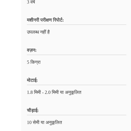
3 वर्ष
मशीनरी परीक्षण रिपोर्ट:
उपलब्ध नहीं है
वज़न:
5 किग्रा
मोटाई:
1.8 मिमी - 2.0 मिमी या अनुकूलित
चौड़ाई:
10 सेमी या अनुकूलित