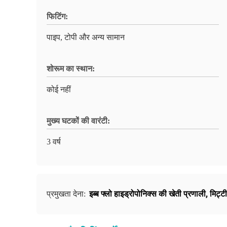
फिटिंग:
पाइप, टोपी और अन्य सामान
शोरूम का स्थान:
कोई नहीं
मुख्य घटकों की वारंटी:
3 वर्ष
इब्ब फ्लो हाइड्रोपोनिक्स की खेती प्रणाली
,
मिट्ट
प्रमुखता देना: