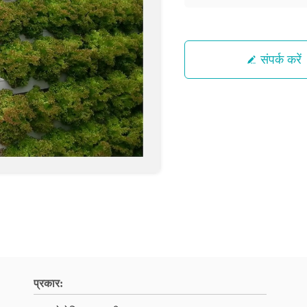
संपर्क करें
प्रकार: