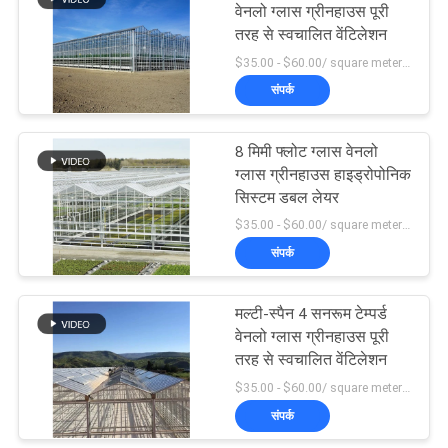
वेनलो ग्लास ग्रीनहाउस पूरी
तरह से स्वचालित वेंटिलेशन
10
$35.00 - $60.00/ square meter MOQ:200 वर्ग मीटर
संपर्क
वेनलो ग्लास ग्रीनहाउस
8 मिमी फ्लोट ग्लास वेनलो
ग्लास ग्रीनहाउस हाइड्रोपोनिक
सिस्टम डबल लेयर
$35.00 - $60.00/ square meter MOQ:200 वर्ग मीटर
संपर्क
23
मल्टी-स्पैन 4 सनरूम टेम्पर्ड
ग्रीनहाउस रोलिंग टेबल्स
वेनलो ग्लास ग्रीनहाउस पूरी
तरह से स्वचालित वेंटिलेशन
$35.00 - $60.00/ square meter MOQ:200 वर्ग मीटर
संपर्क