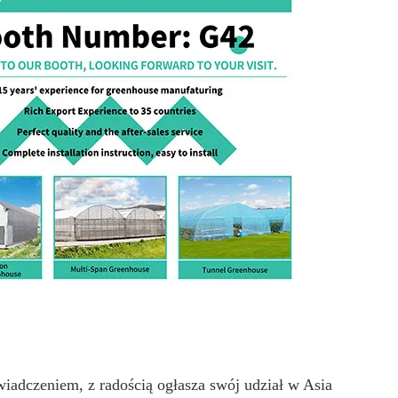
wiadczeniem, z radością ogłasza swój udział w Asia