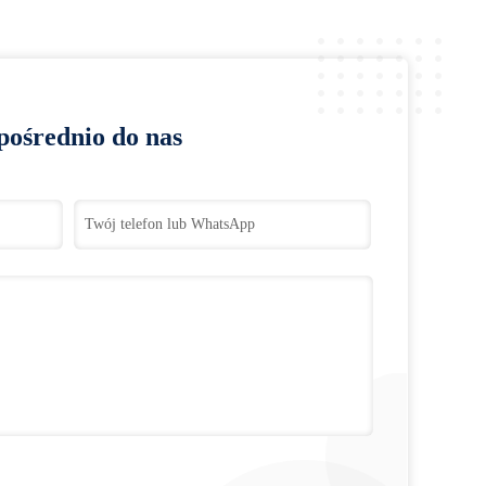
pośrednio do nas