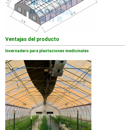
Ventajas del producto
Invernadero para plantaciones medicinales