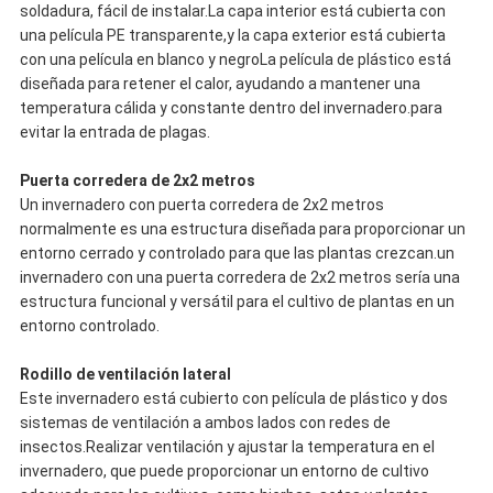
soldadura, fácil de instalar.La capa interior está cubierta con
una película PE transparente,y la capa exterior está cubierta
con una película en blanco y negroLa película de plástico está
diseñada para retener el calor, ayudando a mantener una
temperatura cálida y constante dentro del invernadero.para
evitar la entrada de plagas.
Puerta corredera de 2x2 metros
Un invernadero con puerta corredera de 2x2 metros
normalmente es una estructura diseñada para proporcionar un
entorno cerrado y controlado para que las plantas crezcan.un
invernadero con una puerta corredera de 2x2 metros sería una
estructura funcional y versátil para el cultivo de plantas en un
entorno controlado.
Rodillo de ventilación lateral
Este invernadero está cubierto con película de plástico y dos
sistemas de ventilación a ambos lados con redes de
insectos.Realizar ventilación y ajustar la temperatura en el
invernadero, que puede proporcionar un entorno de cultivo