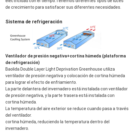
electricidad con el tiempo.Tenemos diferentes tipos de luces
de crecimiento para satisfacer sus diferentes necesidades.
Sistema de refrigeración
Ventilador de presión negativa+cortina húmeda (plataforma
de refrigeración)
Baolida Double Layer Light Deprivation Greenhouse utiliza
ventilador de presión negativa y colocación de cortina húmeda
para lograr el efecto de enfriamiento.
La parte delantera del invernadero está instalada con ventilador
de presión negativa, y la parte trasera está instalada con
cortina húmeda.
La temperatura del aire exterior se reduce cuando pasa a través
del ventilador.
cortina húmeda, reduciendo la temperatura dentro del
invernadero.