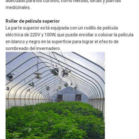
adecuado para los cultivos, como hierbas, setas y plantas
medicinales.
Roller de película superior
La parte superior está equipada con un rodillo de película
eléctrica de 220V y 100W, que puede enrollar o colocar la película
en blanco y negro en la superficie para lograr el efecto de
sombreado del invernadero.