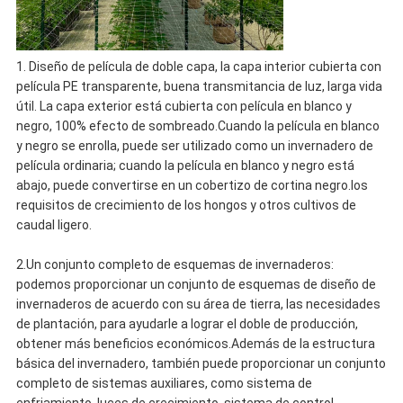
1. Diseño de película de doble capa, la capa interior cubierta con
película PE transparente, buena transmitancia de luz, larga vida
útil. La capa exterior está cubierta con película en blanco y
negro, 100% efecto de sombreado.Cuando la película en blanco
y negro se enrolla, puede ser utilizado como un invernadero de
película ordinaria; cuando la película en blanco y negro está
abajo, puede convertirse en un cobertizo de cortina negro.los
requisitos de crecimiento de los hongos y otros cultivos de
caudal ligero.
2.Un conjunto completo de esquemas de invernaderos:
podemos proporcionar un conjunto de esquemas de diseño de
invernaderos de acuerdo con su área de tierra, las necesidades
de plantación, para ayudarle a lograr el doble de producción,
obtener más beneficios económicos.Además de la estructura
básica del invernadero, también puede proporcionar un conjunto
completo de sistemas auxiliares, como sistema de