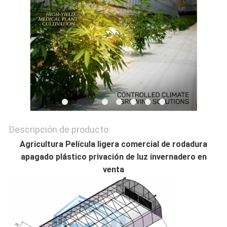
POLÍTICAS
DE
PRIVACIDAD
Descripción de producto
Agricultura Película ligera comercial de rodadura
apagado plástico privación de luz invernadero en
venta