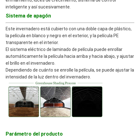
enfriamiento, luces de crecimiento, sistema de control
inteligente y así sucesivamente.
Sistema de apagón
Este invernadero está cubierto con una doble capa de plástico,
la película en blanco y negro en el exterior, y la película PE
transparente en el interior.
El sistema eléctrico de laminado de película puede enrollar
automáticamente la película hacia arriba y hacia abajo, y ajustar
el brillo en el invernadero.
Dependiendo de cuánto se enrolle la película, se puede ajustar la
intensidad de la luz dentro del invernadero.
Parámetro del producto