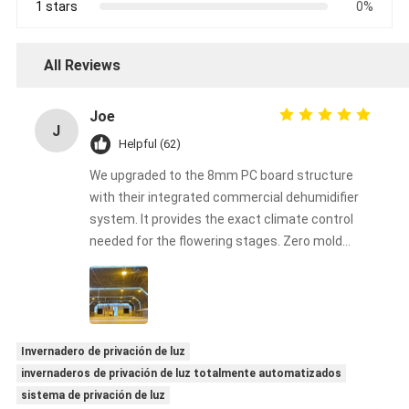
1 stars
0%
All Reviews
Joe
J
Helpful (62)
We upgraded to the 8mm PC board structure
with their integrated commercial dehumidifier
system. It provides the exact climate control
needed for the flowering stages. Zero mold
issues this harvest!
Invernadero de privación de luz
invernaderos de privación de luz totalmente automatizados
sistema de privación de luz