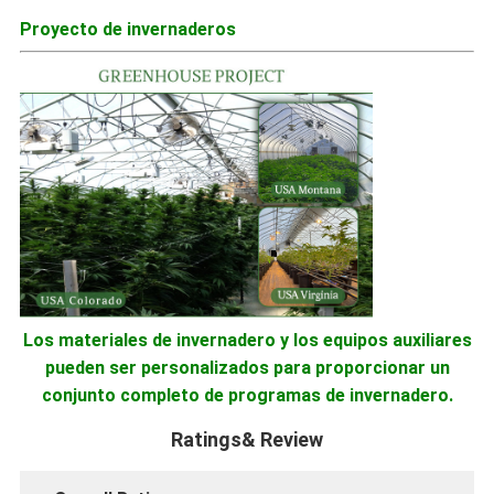
Proyecto de invernaderos
Los materiales de invernadero y los equipos auxiliares
pueden ser personalizados para proporcionar un
conjunto completo de programas de invernadero.
Ratings& Review