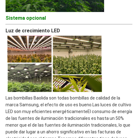
Sistema opcional
Luz de crecimiento LED
Las bombillas Baolida son todas bombillas de calidad de la
marca Samsung, el efecto de uso es bueno.Las luces de cultivo
LED son muy eficientes energéticamenteEl consumo de energía
de las fuentes de iluminación tradicionales es hasta un 50%
menor que el de las fuentes de iluminación tradicionales, lo que
puede dar lugar a un ahorro significativo en las facturas de