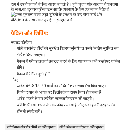
रूप में उपयोग करने के लिए आदर्श बनाती है। यूवी सुरक्षा और आसान विधानसभा
के साथ,यह ड्रायर ग्रीनहाउस आपके व्यवसाय के लिए एक महान निवेश है।
पैकिंग और शिपिंगः
उत्पाद पैकेजिंगः
पॉली कार्बोनेट शीटों को सुरक्षित वितरण सुनिश्चित करने के लिए सुरक्षित रूप
से पैक किया जाएगा।
पैकेज में ग्रीनहाउस को इकट्ठा करने के लिए आवश्यक सभी हार्डवेयर शामिल
होंगे।
पैकेज में पैकिंग सूची होगी।
नौवहन:
आदेश देने के 15-20 कार्य दिवसों के भीतर उत्पाद भेज दिया जाएगा।
शिपिंग स्थान के आधार पर डिलीवरी का समय भिन्न हो सकता है।
आदेश भेजने के बाद ट्रैकिंग जानकारी प्रदान की जाएगी।
यदि शिपिंग या उत्पाद के साथ कोई समस्या है, तो कृपया हमारी ग्राहक सेवा
टीम से संपर्क करें।
वाणिज्यिक औषधीय पौधों का ग्रीनहाउस
ऑटो ब्लैकआउट सिस्टम ग्रीनहाउस