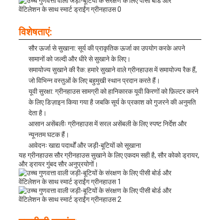
विशेषताएं:
सौर ऊर्जा से सुखाना: सूर्य की प्राकृतिक ऊर्जा का उपयोग करके अपने
सामानों को जल्दी और धीरे से सुखाने के लिए।
समायोज्य सुखाने की रैक: हमारे सुखाने वाले ग्रीनहाउस में समायोज्य रैक हैं,
जो विभिन्न वस्तुओं के लिए बहुमुखी स्थान प्रदान करते हैं।
यूवी सुरक्षा: ग्रीनहाउस सामग्री को हानिकारक यूवी किरणों को फ़िल्टर करने
के लिए डिज़ाइन किया गया है जबकि सूर्य के प्रकाश को गुजरने की अनुमति
देता है।
आसान असेंबलीः ग्रीनहाउस में सरल असेंबली के लिए स्पष्ट निर्देश और
न्यूनतम घटक हैं।
आवेदनः खाद्य पदार्थों और जड़ी-बूटियों को सूखाना
यह ग्रीनहाउस सौर ग्रीनहाउस सुखाने के लिए एकदम सही है, सौर कोको ड्रायर,
और ड्रायर गुंबद सौर अनुप्रयोगों।