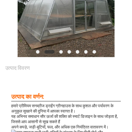
साइट
मैप
गोपनीयता
नीति
उत्पाद विवरण
उत्पाद का वर्णन:
हमारे प्रीमियम सनब्रीज ड्राईंग ग्रीनहाउस के साथ कुशल और पर्यावरण के
अनुकूल सुखाने की दुनिया में आपका स्वागत है।
यह अभिनव समाधान सौर ऊर्जा की शक्ति को स्मार्ट डिजाइन के साथ जोड़ता है,
जिससे आप आसानी से सूख सकते हैं
अपने कपड़े, जड़ी-बूटियों, फल, और अधिक एक नियंत्रित वातावरण में।