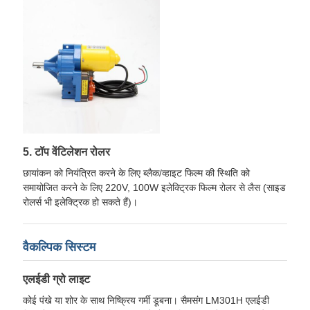
5. टॉप वेंटिलेशन रोलर
छायांकन को नियंत्रित करने के लिए ब्लैक/व्हाइट फिल्म की स्थिति को
समायोजित करने के लिए 220V, 100W इलेक्ट्रिक फिल्म रोलर से लैस (साइड
रोलर्स भी इलेक्ट्रिक हो सकते हैं)।
वैकल्पिक सिस्टम
एलईडी ग्रो लाइट
कोई पंखे या शोर के साथ निष्क्रिय गर्मी डूबना। सैमसंग LM301H एलईडी