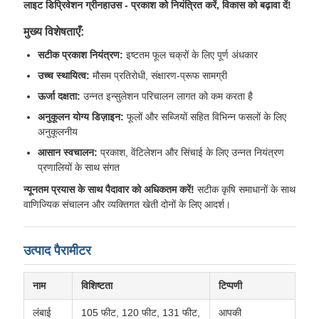
लाइट डिप्रिवेशन ग्रीनहाउस - प्रकाश को नियंत्रित करें, विकास को बढ़ावा दें!
मुख्य विशेषताएँ:
सटीक प्रकाश नियंत्रण:
इष्टतम फूल चक्रों के लिए पूर्ण अंधकार
उच्च स्थायित्व:
मौसम प्रतिरोधी, संक्षारण-प्रूफ सामग्री
ऊर्जा दक्षता:
उन्नत इन्सुलेशन परिचालन लागत को कम करता है
अनुकूलन योग्य डिज़ाइन:
फूलों और सब्जियों सहित विभिन्न फसलों के लिए
अनुकूलनीय
आसान स्वचालन:
प्रकाश, वेंटिलेशन और सिंचाई के लिए उन्नत नियंत्रण
प्रणालियों के साथ संगत
न्यूनतम प्रयास के साथ पैदावार को अधिकतम करें!
सटीक कृषि समाधानों के साथ
वाणिज्यिक संचालन और व्यक्तिगत खेती दोनों के लिए आदर्श।
उत्पाद पैरामीटर
नाम
विशिष्टता
टिप्पणी
लंबाई
105 फीट, 120 फीट, 131 फीट,
आपकी