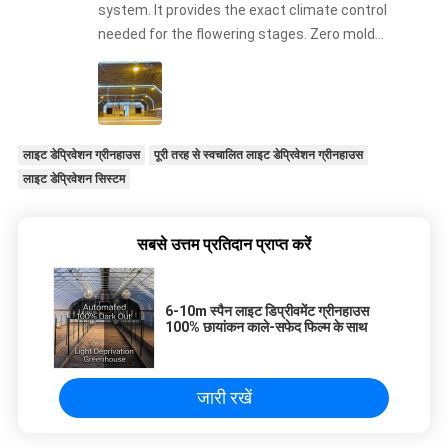
system. It provides the exact climate control
needed for the flowering stages. Zero mold
issues this harvest!
लाइट डेप्रिवेशन ग्रीनहाउस
पूरी तरह से स्वचालित लाइट डेप्रिवेशन ग्रीनहाउस
लाइट डेप्रिवेशन सिस्टम
सबसे उत्तम प्रतिदान प्राप्त करें
6-10m स्पैन लाइट डिप्रीवमेंट ग्रीनहाउस
100% छायांकन काले-सफेद फिल्म के साथ
जारी रखें