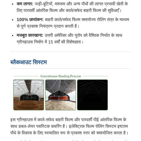
कम लागत:
जड़ी-बूटियों, मशरूम और अन्य पौधों की लागत प्रभावी खेती के
लिए पारदर्शी आंतरिक फिल्म और काले/सफेद बाहरी फिल्म की सुविधाएँ।
100% छायांकन:
बाहरी काले/सफेद फिल्म समायोज्य रोलिंग तंत्र के माध्यम
से पूर्ण प्रकाश नियंत्रण प्रदान करती है।
मजबूत कारखाना:
उत्तरी अमेरिका और यूरोप को वैश्विक निर्यात के साथ
ग्रीनहाउस निर्माण में 15 वर्षों की विशेषज्ञता।
ब्लैकआउट सिस्टम
इस ग्रीनहाउस में काले-सफेद बाहरी फिल्म और पारदर्शी पीई आंतरिक फिल्म के
साथ डबल-लेयर प्लास्टिक कवरिंग है। इलेक्ट्रिक फिल्म रोलिंग सिस्टम इष्टतम
पौधे के विकास के लिए स्वचालित रूप से प्रकाश स्तर को समायोजित करता है।