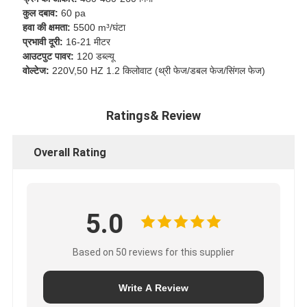
कुल दबाव:
60 pa
हवा की क्षमता:
5500 m³/घंटा
प्रभावी दूरी:
16-21 मीटर
आउटपुट पावर:
120 डब्ल्यू
वोल्टेज:
220V,50 HZ 1.2 किलोवाट (थ्री फेज/डबल फेज/सिंगल फेज)
Ratings& Review
Overall Rating
5.0
Based on 50 reviews for this supplier
Write A Review