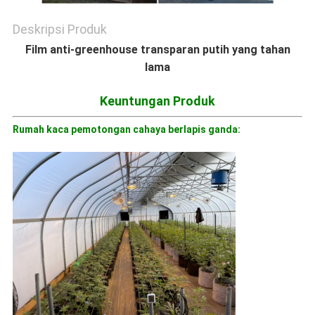
Deskripsi Produk
Film anti-greenhouse transparan putih yang tahan
lama
Keuntungan Produk
Rumah kaca pemotongan cahaya berlapis ganda: