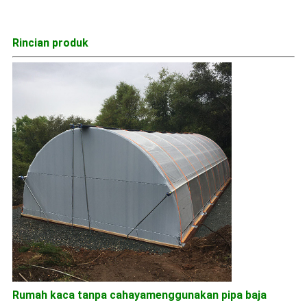
Rincian produk
Rumah kaca tanpa cahaya
menggunakan pipa baja