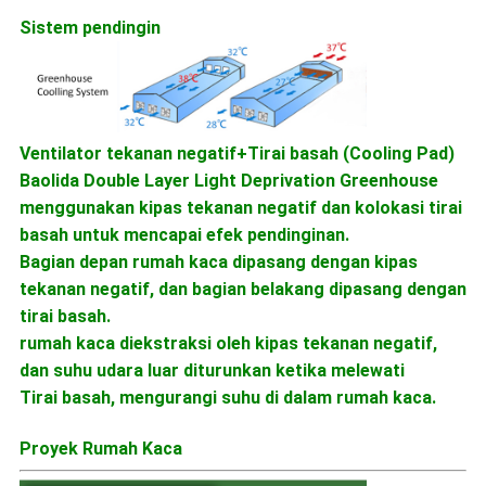
Sistem pendingin
Ventilator tekanan negatif+Tirai basah (Cooling Pad)
Baolida Double Layer Light Deprivation Greenhouse
menggunakan kipas tekanan negatif dan kolokasi tirai
basah untuk mencapai efek pendinginan.
Bagian depan rumah kaca dipasang dengan kipas
tekanan negatif, dan bagian belakang dipasang dengan
tirai basah.
rumah kaca diekstraksi oleh kipas tekanan negatif,
dan suhu udara luar diturunkan ketika melewati
Tirai basah, mengurangi suhu di dalam rumah kaca.
Proyek Rumah Kaca