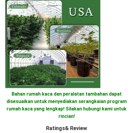
Bahan rumah kaca dan peralatan tambahan dapat
disesuaikan untuk menyediakan serangkaian program
rumah kaca yang lengkap! Silakan hubungi kami untuk
rincian!
Ratings& Review