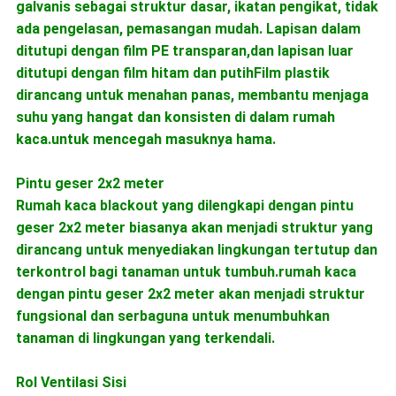
galvanis sebagai struktur dasar, ikatan pengikat, tidak
ada pengelasan, pemasangan mudah. Lapisan dalam
ditutupi dengan film PE transparan,dan lapisan luar
ditutupi dengan film hitam dan putihFilm plastik
dirancang untuk menahan panas, membantu menjaga
suhu yang hangat dan konsisten di dalam rumah
kaca.untuk mencegah masuknya hama.
Pintu geser 2x2 meter
Rumah kaca blackout yang dilengkapi dengan pintu
geser 2x2 meter biasanya akan menjadi struktur yang
dirancang untuk menyediakan lingkungan tertutup dan
terkontrol bagi tanaman untuk tumbuh.rumah kaca
dengan pintu geser 2x2 meter akan menjadi struktur
fungsional dan serbaguna untuk menumbuhkan
tanaman di lingkungan yang terkendali.
Rol Ventilasi Sisi