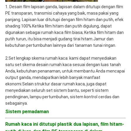
1. Desain film lapisan ganda, lapisan dalam ditutupi dengan film
PE transparan, transmisi cahaya yang baik, masa pakai yang
panjang. Lapisan luar ditutupi dengan film hitam dan putih, efek
shading 100%.Ketika film hitam dan putih digulung, dapat
digunakan sebagai rumah kaca film biasa; Ketika film hitam dan
putih turun, itu bisa menjadi gudang tirai hitam.Jamur dan
kebutuhan pertumbuhan lainnya dari tanaman tunai ringan.
2.Set lengkap skema rumah kaca: kami dapat menyediakan
satu set skema desain rumah kaca sesuai dengan luas tanah
Anda, kebutuhan penanaman, untuk membantu Anda mencapai
output ganda, mendapatkan lebih banyak manfaat
ekonomi.Selain struktur dasar rumah kaca, juga dapat
menyediakan seluruh set sistem bantu, seperti sistem
pendinginan, lampu pertumbuhan, sistem kontrol cerdas dan
sebagainya.
Sistem pemadaman
Rumah kaca ini ditutupi plastik dua lapisan, film hitam-