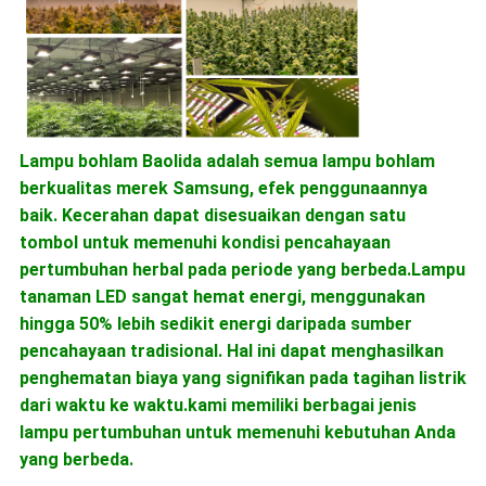
Lampu bohlam Baolida adalah semua lampu bohlam
berkualitas merek Samsung, efek penggunaannya
baik. Kecerahan dapat disesuaikan dengan satu
tombol untuk memenuhi kondisi pencahayaan
pertumbuhan herbal pada periode yang berbeda.Lampu
tanaman LED sangat hemat energi, menggunakan
hingga 50% lebih sedikit energi daripada sumber
pencahayaan tradisional. Hal ini dapat menghasilkan
penghematan biaya yang signifikan pada tagihan listrik
dari waktu ke waktu.kami memiliki berbagai jenis
lampu pertumbuhan untuk memenuhi kebutuhan Anda
yang berbeda.