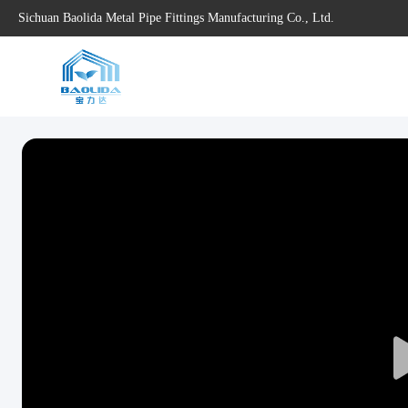
Sichuan Baolida Metal Pipe Fittings Manufacturing Co., Ltd.