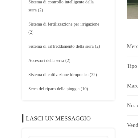
Sistema di controllo intelligente della
serra
(2)
Sistema di fertilizzazione per irrigazione
(2)
Merc
Sistema di raffreddamento della serra
(2)
Accessori della serra
(2)
Tipo 
Sistema di coltivazione idroponica
(32)
Marc
Serra del riparo della pioggia
(10)
No. 
LASCI UN MESSAGGIO
Vend