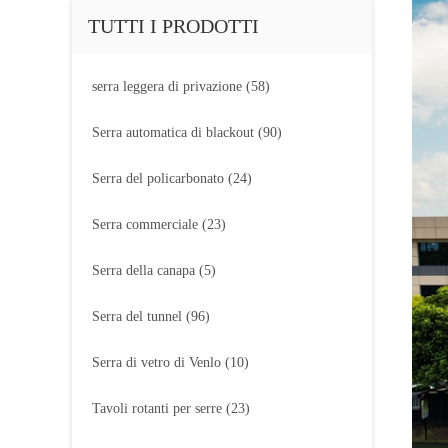
TUTTI I PRODOTTI
serra leggera di privazione
(58)
Serra automatica di blackout
(90)
Serra del policarbonato
(24)
Serra commerciale
(23)
Serra della canapa
(5)
Serra del tunnel
(96)
Serra di vetro di Venlo
(10)
Tavoli rotanti per serre
(23)