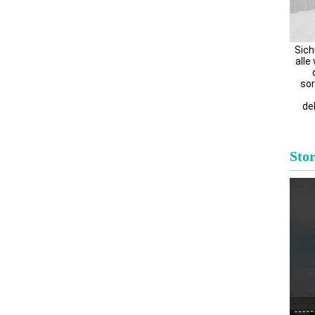
Sich
alle
sor
del
Stor