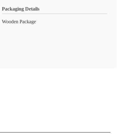
Packaging Details
Wooden Package