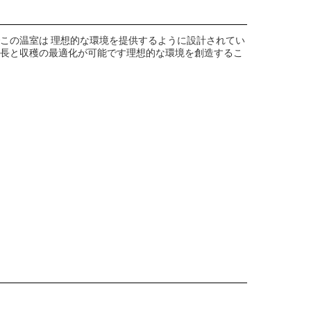
でこの温室は 理想的な環境を提供するように設計されてい
成長と収穫の最適化が可能です理想的な環境を創造するこ