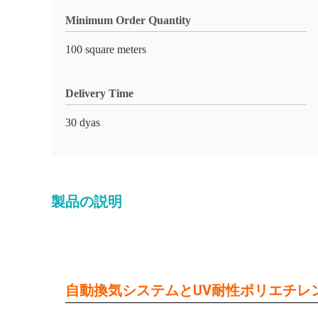
Minimum Order Quantity
100 square meters
Delivery Time
30 dyas
製品の説明
自動換気システムとUV耐性ポリエチレ