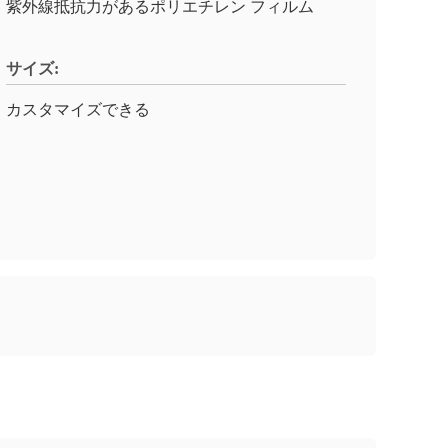
紫外線抵抗力があるポリエチレン フィルム
サイズ:
カスタマイズできる