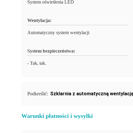
System oświetlenia LED
Wentylacja:
Automatyczny system wentylacji
System bezpieczeństwa:
- Tak, tak.
Szklarnia z automatyczną wentylacj
Podkreślić:
Warunki płatności i wysyłki