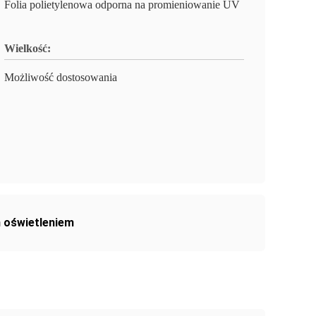
Folia polietylenowa odporna na promieniowanie UV
Wielkość:
Możliwość dostosowania
 oświetleniem