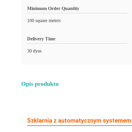
Minimum Order Quantity
100 square meters
Delivery Time
30 dyas
Opis produktu
Szklarnia z automatycznym systemem w