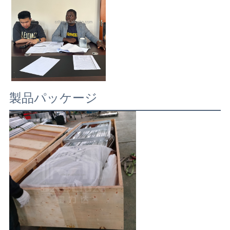
製品パッケージ