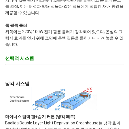
치되어 있는 환기 시스템이 있습니다.환기를 실현하고 온실의 온도
를 조정, 이는 버섯과 약용 식물과 같은 작물에게 적합한 재배 환경을
제공할 수 있습니다.
톱 필름 롤러
위쪽에는 220V, 100W 전기 필름 롤러가 장착되어 있으며, 온실의 그
림자 효과를 얻기 위해 표면에 흑백 필름을 롤하거나 내려 놓을 수 있
습니다.
선택적 시스템
냉각 시스템
마이너스 압력 팬+습기 커튼 (냉각 패드)
Baolida Double Layer Light Deprivation Greenhouse는 냉각 효과