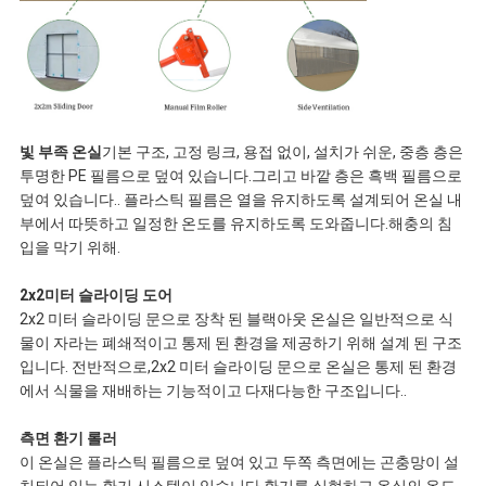
빛 부족 온실
기본 구조, 고정 링크, 용접 없이, 설치가 쉬운, 중층 층은
투명한 PE 필름으로 덮여 있습니다.그리고 바깥 층은 흑백 필름으로
덮여 있습니다.. 플라스틱 필름은 열을 유지하도록 설계되어 온실 내
부에서 따뜻하고 일정한 온도를 유지하도록 도와줍니다.해충의 침
입을 막기 위해.
2x2미터 슬라이딩 도어
2x2 미터 슬라이딩 문으로 장착 된 블랙아웃 온실은 일반적으로 식
물이 자라는 폐쇄적이고 통제 된 환경을 제공하기 위해 설계 된 구조
입니다. 전반적으로,2x2 미터 슬라이딩 문으로 온실은 통제 된 환경
에서 식물을 재배하는 기능적이고 다재다능한 구조입니다..
측면 환기 롤러
이 온실은 플라스틱 필름으로 덮여 있고 두쪽 측면에는 곤충망이 설