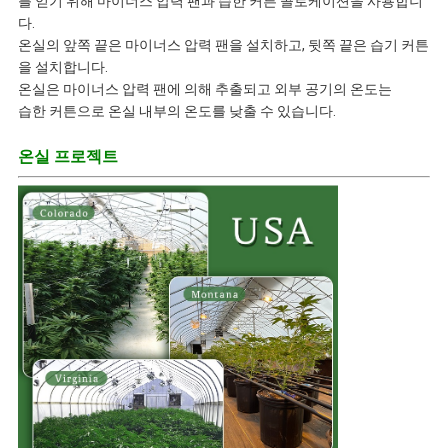
를 얻기 위해 마이너스 압력 팬과 습한 커튼 콜로케이션을 사용합니
다.
온실의 앞쪽 끝은 마이너스 압력 팬을 설치하고, 뒷쪽 끝은 습기 커튼
을 설치합니다.
온실은 마이너스 압력 팬에 의해 추출되고 외부 공기의 온도는
습한 커튼으로 온실 내부의 온도를 낮출 수 있습니다.
온실 프로젝트