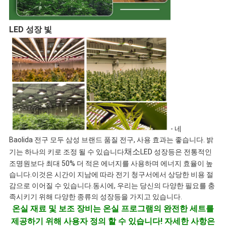
LED 성장 빛
- 네
Baolida 전구 모두 삼성 브랜드 품질 전구, 사용 효과는 좋습니다. 밝
채소
기는 하나의 키로 조정 될 수 있습니다
LED 성장등은 전통적인
조명원보다 최대 50% 더 적은 에너지를 사용하며 에너지 효율이 높
습니다.이것은 시간이 지남에 따라 전기 청구서에서 상당한 비용 절
감으로 이어질 수 있습니다.동시에, 우리는 당신의 다양한 필요를 충
족시키기 위해 다양한 종류의 성장등을 가지고 있습니다.
온실 재료 및 보조 장비는 온실 프로그램의 완전한 세트를
제공하기 위해 사용자 정의 할 수 있습니다! 자세한 사항은