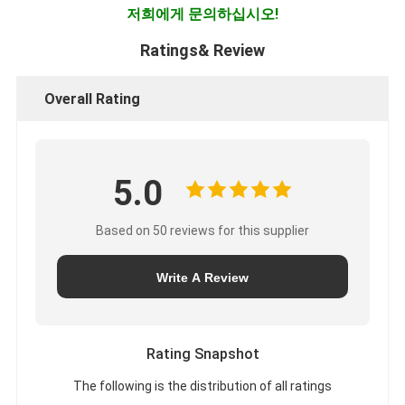
저희에게 문의하십시오!
Ratings& Review
Overall Rating
5.0
Based on 50 reviews for this supplier
Write A Review
Rating Snapshot
The following is the distribution of all ratings