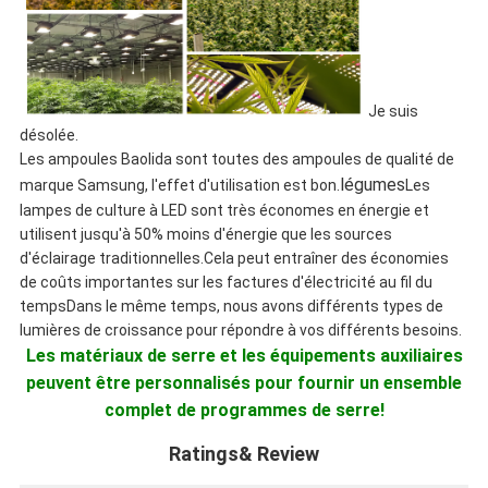
Je suis
désolée.
Les ampoules Baolida sont toutes des ampoules de qualité de
légumes
marque Samsung, l'effet d'utilisation est bon.
Les
lampes de culture à LED sont très économes en énergie et
utilisent jusqu'à 50% moins d'énergie que les sources
d'éclairage traditionnelles.Cela peut entraîner des économies
de coûts importantes sur les factures d'électricité au fil du
tempsDans le même temps, nous avons différents types de
lumières de croissance pour répondre à vos différents besoins.
Les matériaux de serre et les équipements auxiliaires
peuvent être personnalisés pour fournir un ensemble
complet de programmes de serre!
Ratings& Review