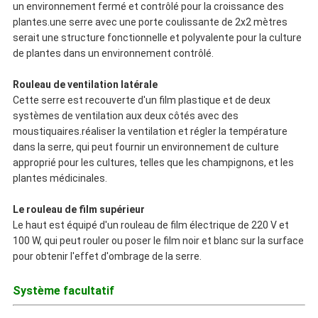
un environnement fermé et contrôlé pour la croissance des
plantes.une serre avec une porte coulissante de 2x2 mètres
serait une structure fonctionnelle et polyvalente pour la culture
de plantes dans un environnement contrôlé.
Rouleau de ventilation latérale
Cette serre est recouverte d'un film plastique et de deux
systèmes de ventilation aux deux côtés avec des
moustiquaires.réaliser la ventilation et régler la température
dans la serre, qui peut fournir un environnement de culture
approprié pour les cultures, telles que les champignons, et les
plantes médicinales.
Le rouleau de film supérieur
Le haut est équipé d'un rouleau de film électrique de 220 V et
100 W, qui peut rouler ou poser le film noir et blanc sur la surface
pour obtenir l'effet d'ombrage de la serre.
Système facultatif