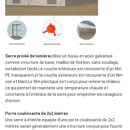
Serre privée de lumière
utilise un tuyau en acier galvanisé
comme structure de base, maillon de fixation, sans soudage,
installation facile.La couche intérieure est recouverte d'un film
PE transparent,et la couche extérieure est recouverte d'un film
noir et blancLe film plastique est conçu pour retenir la chaleur,
ce qui permet de maintenir une température chaude et
constante à l'intérieur de la serre.pour empêcher les ravageurs
d'entrer.
Porte coulissante de 2x2 mètres
Une serre à éteinte équipée d'une porte coulissante de 2x2
mètres serait généralement une structure conçue pour fournir