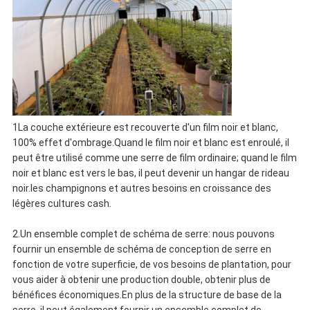
1La couche extérieure est recouverte d'un film noir et blanc,
100% effet d'ombrage.Quand le film noir et blanc est enroulé, il
peut être utilisé comme une serre de film ordinaire; quand le film
noir et blanc est vers le bas, il peut devenir un hangar de rideau
noir.les champignons et autres besoins en croissance des
légères cultures cash.
2.Un ensemble complet de schéma de serre: nous pouvons
fournir un ensemble de schéma de conception de serre en
fonction de votre superficie, de vos besoins de plantation, pour
vous aider à obtenir une production double, obtenir plus de
bénéfices économiques.En plus de la structure de base de la