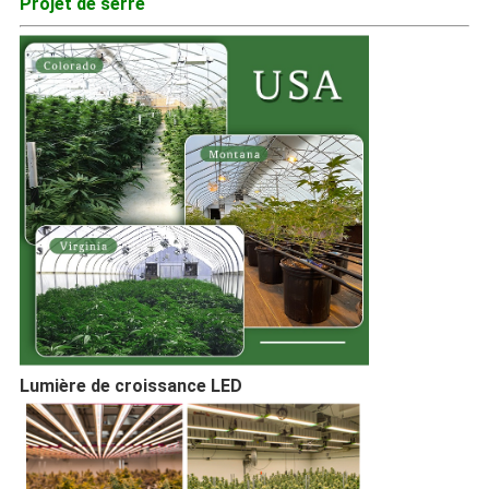
Projet de serre
Lumière de croissance LED