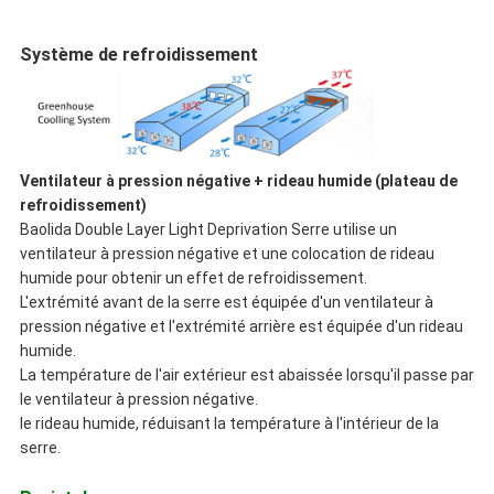
Système de refroidissement
Ventilateur à pression négative + rideau humide (plateau de
refroidissement)
Baolida Double Layer Light Deprivation Serre utilise un
ventilateur à pression négative et une colocation de rideau
humide pour obtenir un effet de refroidissement.
L'extrémité avant de la serre est équipée d'un ventilateur à
pression négative et l'extrémité arrière est équipée d'un rideau
humide.
La température de l'air extérieur est abaissée lorsqu'il passe par
le ventilateur à pression négative.
le rideau humide, réduisant la température à l'intérieur de la
serre.