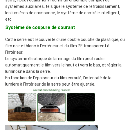
serre, il peut également fournir un ensemble complet de
systèmes auxiliaires, tels que le système de refroidissement,
les lumières de croissance, le système de contrôle intelligent,
etc.
Système de coupure de courant
Cette serre est recouverte d'une double couche de plastique, du
film noir et blanc à l'extérieur et du film PE transparent à
l'intérieur.
Le système électrique de laminage du film peut rouler
automatiquement le film vers le haut et vers le bas, et régler la
luminosité dans la serre.
En fonction de l'épaisseur du film enroulé, l'intensité de la
lumière à l'intérieur de la serre peut être ajustée.