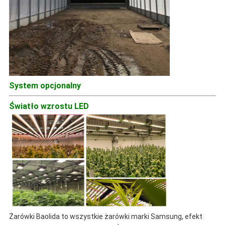
System opcjonalny
Światło wzrostu LED
Żarówki Baolida to wszystkie żarówki marki Samsung, efekt