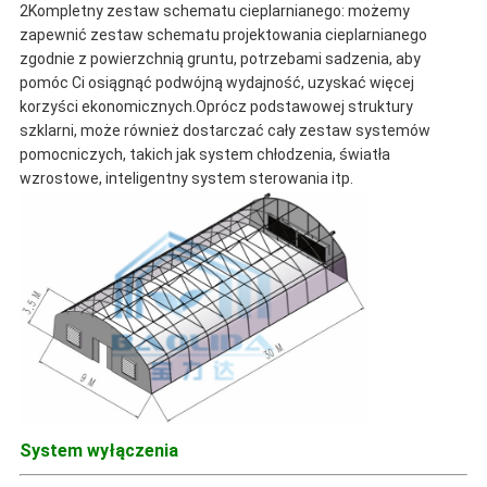
2Kompletny zestaw schematu cieplarnianego: możemy
zapewnić zestaw schematu projektowania cieplarnianego
zgodnie z powierzchnią gruntu, potrzebami sadzenia, aby
pomóc Ci osiągnąć podwójną wydajność, uzyskać więcej
korzyści ekonomicznych.Oprócz podstawowej struktury
szklarni, może również dostarczać cały zestaw systemów
pomocniczych, takich jak system chłodzenia, światła
wzrostowe, inteligentny system sterowania itp.
System wyłączenia