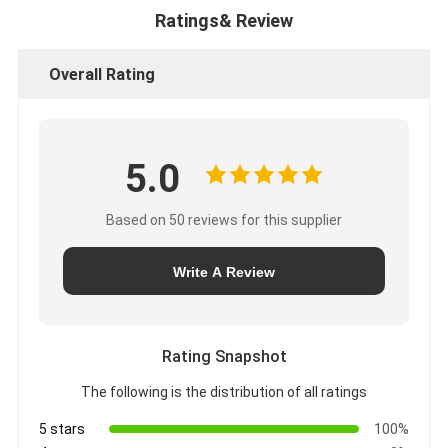
Ratings& Review
Overall Rating
5.0
Based on 50 reviews for this supplier
Write A Review
Rating Snapshot
The following is the distribution of all ratings
5 stars
100%