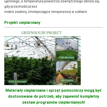
ujemnego, a temperatura powietrza zewnętrznego obniża się,
gdy przechodzi przez
mokre zasłony, zmniejszające temperaturę w szklarni.
Projekt cieplarniany
Materiały cieplarniane i sprzęt pomocniczy mogą być
dostosowane do potrzeb, aby zapewnić kompletny
zestaw programów cieplarnianych!