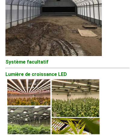
Système facultatif
Lumière de croissance LED