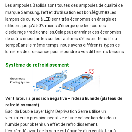
Les ampoules Baolida sont toutes des ampoules de qualité de
légumes
marque Samsung, l'effet d'utilisation est bon.
Les
lampes de culture à LED sont très économes en énergie et
utilisent jusqu'à 50% moins d'énergie que les sources
d'éclairage traditionnelles.Cela peut entraîner des économies
de coûts importantes sur les factures d'électricité au fil du
tempsDans le même temps, nous avons différents types de
lumières de croissance pour répondre à vos différents besoins.
Système de refroidissement
Ventilateur à pression négative + rideau humide (plateau de
refroidissement)
Baolida Double Layer Light Deprivation Serre utilise un
ventilateur à pression négative et une colocation de rideau
humide pour obtenir un effet de refroidissement.
L'extrémité avant de la serre est équipée d'un ventilateur à