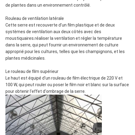
de plantes dans un environnement contrôlé.
Rouleau de ventilation latérale
Cette serre est recouverte d'un film plastique et de deux
systèmes de ventilation aux deux côtés avec des
moustiquaires.réaliser la ventilation et régler la température
dans la serre, qui peut fournir un environnement de culture
approprié pour les cultures, telles que les champignons, et les
plantes médicinales.
Le rouleau de film supérieur
Le haut est équipé d'un rouleau de film électrique de 220 V et
100 W, qui peut rouler ou poser le film noir et blanc sur la surface
pour obtenir l'effet d'ombrage de la serre.