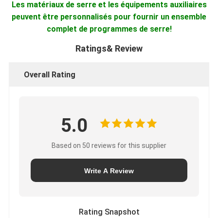
Les matériaux de serre et les équipements auxiliaires
peuvent être personnalisés pour fournir un ensemble
complet de programmes de serre!
Ratings& Review
Overall Rating
5.0
Based on 50 reviews for this supplier
Write A Review
Rating Snapshot