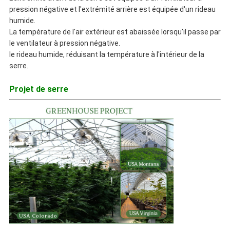
pression négative et l'extrémité arrière est équipée d'un rideau
humide.
La température de l'air extérieur est abaissée lorsqu'il passe par
le ventilateur à pression négative.
le rideau humide, réduisant la température à l'intérieur de la
serre.
Projet de serre