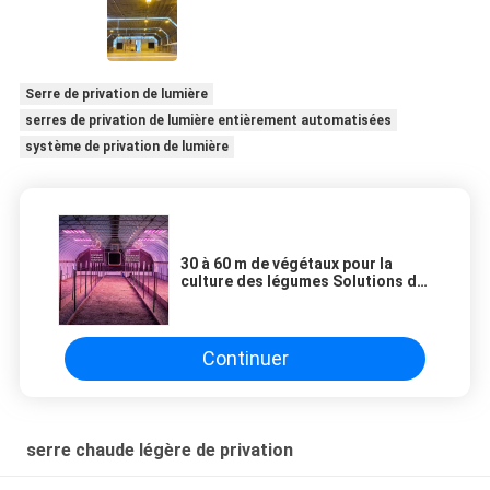
Serre de privation de lumière
serres de privation de lumière entièrement automatisées
système de privation de lumière
30 à 60 m de végétaux pour la
culture des légumes Solutions de
lumière avec système de
refroidissement
Continuer
serre chaude légère de privation