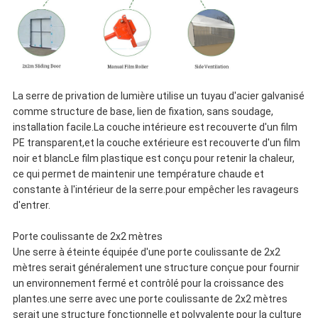
La serre de privation de lumière utilise un tuyau d'acier galvanisé
comme structure de base, lien de fixation, sans soudage,
installation facile.La couche intérieure est recouverte d'un film
PE transparent,et la couche extérieure est recouverte d'un film
noir et blancLe film plastique est conçu pour retenir la chaleur,
ce qui permet de maintenir une température chaude et
constante à l'intérieur de la serre.pour empêcher les ravageurs
d'entrer.
Porte coulissante de 2x2 mètres
Une serre à éteinte équipée d'une porte coulissante de 2x2
mètres serait généralement une structure conçue pour fournir
un environnement fermé et contrôlé pour la croissance des
plantes.une serre avec une porte coulissante de 2x2 mètres
serait une structure fonctionnelle et polyvalente pour la culture