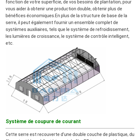
fonction de votre superficie, de vos besoins de plantation, pour
vous aider à obtenir une production double, obtenir plus de
bénéfices économiques.En plus de la structure de base de la
serre, il peut également fournir un ensemble complet de
systèmes auxiliaires, tels que le système de refroidissement,
les lumières de croissance, le système de contrôle intelligent,
etc.
Système de coupure de courant
Cette serre est recouverte d'une double couche de plastique, du