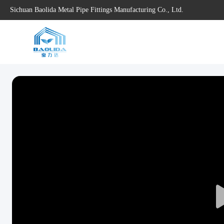
Sichuan Baolida Metal Pipe Fittings Manufacturing Co., Ltd.