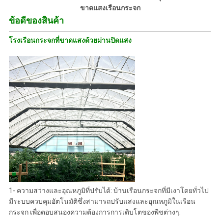
ขาดแสงเรือนกระจก
ข้อดีของสินค้า
โรงเรือนกระจกที่ขาดแสงด้วยม่านปิดแสง
1- ความสว่างและอุณหภูมิที่ปรับได้: บ้านเรือนกระจกที่มีเงาโดยทั่วไป
มีระบบควบคุมอัตโนมัติซึ่งสามารถปรับแสงและอุณหภูมิในเรือน
กระจก เพื่อตอบสนองความต้องการการเติบโตของพืชต่างๆ.