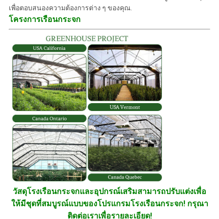
เพื่อตอบสนองความต้องการต่าง ๆ ของคุณ.
โครงการเรือนกระจก
วัสดุโรงเรือนกระจกและอุปกรณ์เสริมสามารถปรับแต่งเพื่อ
ให้มีชุดที่สมบูรณ์แบบของโปรแกรมโรงเรือนกระจก! กรุณา
ติดต่อเราเพื่อรายละเอียด!