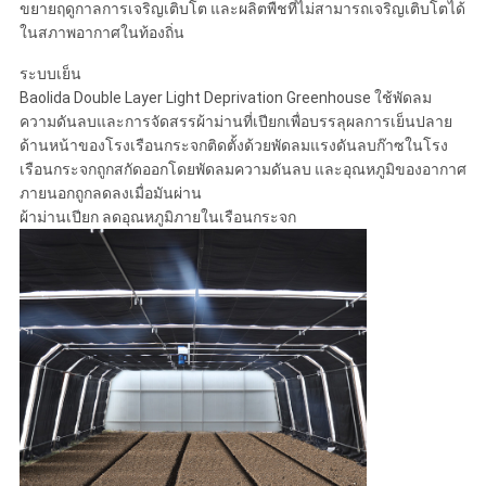
ขยายฤดูกาลการเจริญเติบโต และผลิตพืชที่ไม่สามารถเจริญเติบโตได้
ในสภาพอากาศในท้องถิ่น
ระบบเย็น
Baolida Double Layer Light Deprivation Greenhouse ใช้พัดลม
ความดันลบและการจัดสรรผ้าม่านที่เปียกเพื่อบรรลุผลการเย็นปลาย
ด้านหน้าของโรงเรือนกระจกติดตั้งด้วยพัดลมแรงดันลบก๊าซในโรง
เรือนกระจกถูกสกัดออกโดยพัดลมความดันลบ และอุณหภูมิของอากาศ
ภายนอกถูกลดลงเมื่อมันผ่าน
ผ้าม่านเปียก ลดอุณหภูมิภายในเรือนกระจก