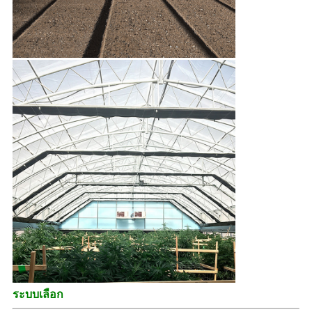
ระบบเลือก