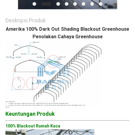
Deskripsi Produk
Amerika 100% Dark Out Shading Blackout Greenhouse
Penolakan Cahaya Greenhouse
Keuntungan Produk
100% Blackout Rumah Kaca