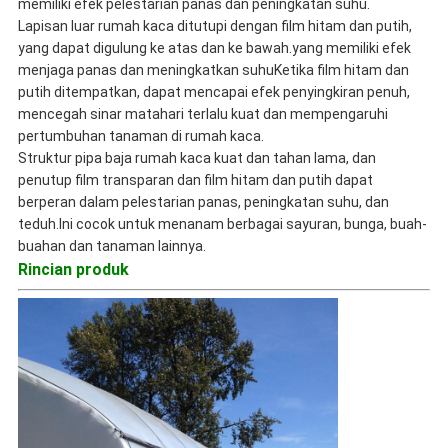
memiliki efek pelestarian panas dan peningkatan suhu.
Lapisan luar rumah kaca ditutupi dengan film hitam dan putih,
yang dapat digulung ke atas dan ke bawah.yang memiliki efek
menjaga panas dan meningkatkan suhuKetika film hitam dan
putih ditempatkan, dapat mencapai efek penyingkiran penuh,
mencegah sinar matahari terlalu kuat dan mempengaruhi
pertumbuhan tanaman di rumah kaca.
Struktur pipa baja rumah kaca kuat dan tahan lama, dan
penutup film transparan dan film hitam dan putih dapat
berperan dalam pelestarian panas, peningkatan suhu, dan
teduh.Ini cocok untuk menanam berbagai sayuran, bunga, buah-
buahan dan tanaman lainnya.
Rincian produk