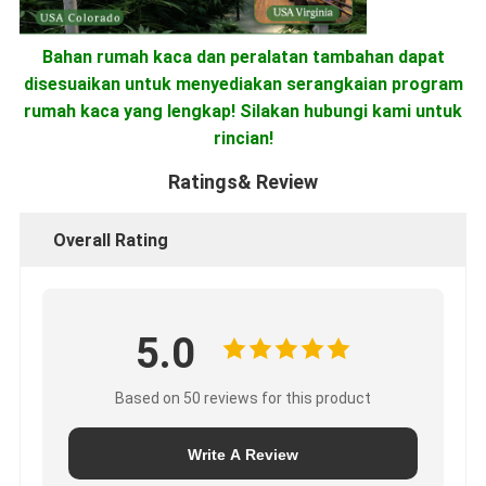
Bahan rumah kaca dan peralatan tambahan dapat
disesuaikan untuk menyediakan serangkaian program
rumah kaca yang lengkap! Silakan hubungi kami untuk
rincian!
Ratings& Review
Overall Rating
5.0
Based on 50 reviews for this product
Write A Review