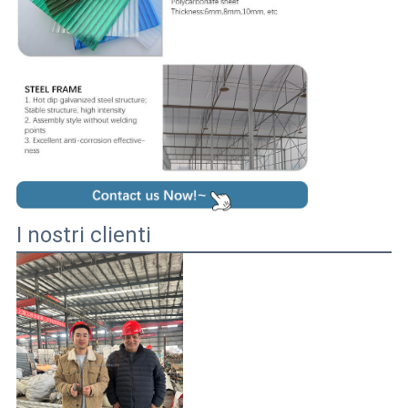
I nostri clienti