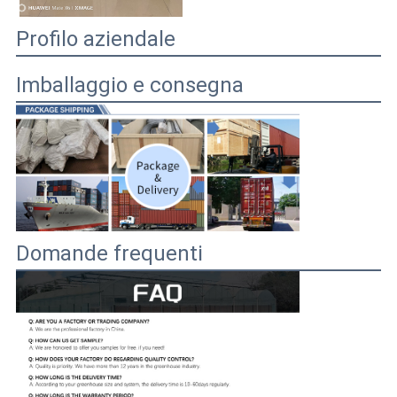
Profilo aziendale
Imballaggio e consegna
Domande frequenti