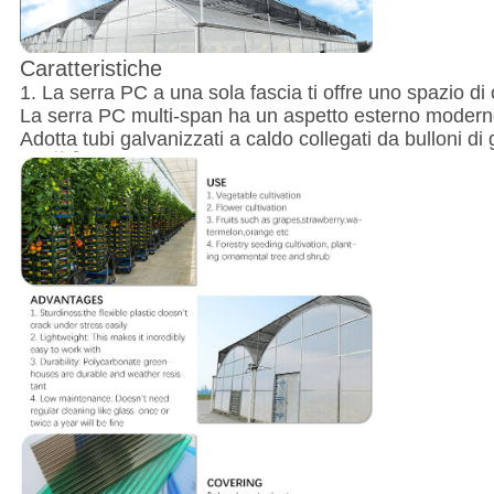
Caratteristiche
1. La serra PC a una sola fascia ti offre uno spazio di c
La serra PC multi-span ha un aspetto esterno moderno 
Adotta tubi galvanizzati a caldo collegati da bulloni d