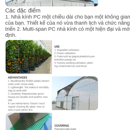
Các đặc điểm
1. Nhà kính PC một chiều dài cho bạn một không gian
của bạn. Thiết kế của nó vừa thanh lịch và chức năn
triển 2. Multi-span PC nhà kính có một hiện đại và mớ
định.