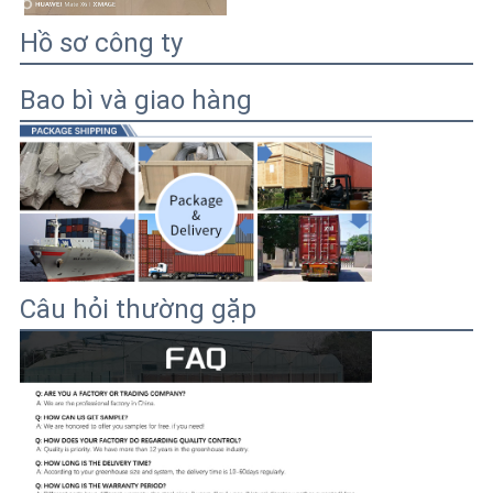
Hồ sơ công ty
Bao bì và giao hàng
Câu hỏi thường gặp