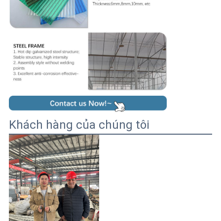
Khách hàng của chúng tôi