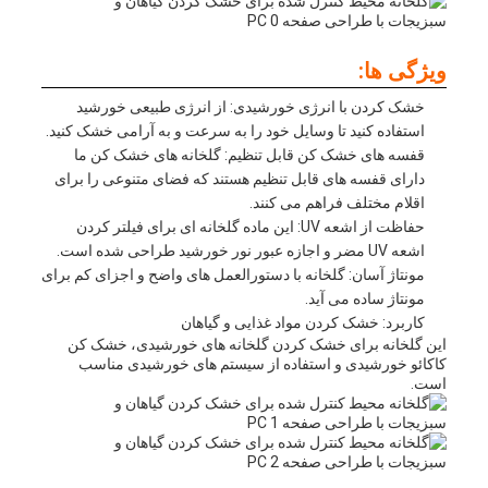
ویژگی ها:
خشک کردن با انرژی خورشیدی: از انرژی طبیعی خورشید
استفاده کنید تا وسایل خود را به سرعت و به آرامی خشک کنید.
قفسه های خشک کن قابل تنظیم: گلخانه های خشک کن ما
دارای قفسه های قابل تنظیم هستند که فضای متنوعی را برای
اقلام مختلف فراهم می کنند.
حفاظت از اشعه UV: این ماده گلخانه ای برای فیلتر کردن
اشعه UV مضر و اجازه عبور نور خورشید طراحی شده است.
مونتاژ آسان: گلخانه با دستورالعمل های واضح و اجزای کم برای
مونتاژ ساده می آید.
کاربرد: خشک کردن مواد غذایی و گیاهان
این گلخانه برای خشک کردن گلخانه های خورشیدی، خشک کن
کاکائو خورشیدی و استفاده از سیستم های خورشیدی مناسب
است.