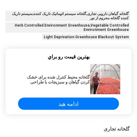
گلخانه گیاهان دارویی تجاری,گلخانه سیستم اتوماتیک تاریک کننده,سیستم تاریک
کننده گلخانه محروم از نور
Herb Controlled Environment Greenhouse,Vegetable Controlled
Environment Greenhouse
Light Deprivation Greenhouse Blackout System
بهترين قيمت رو براي
گلخانه محیط کنترل شده برای خشک
کردن گیاهان و سبزیجات با طراحی
صفحه PC
ادامه هید
گلخانه تجاری