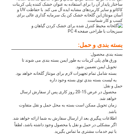
ساختار پایدار آن را برای استفاده به عنوان خشک کننده پلی کربنات
کاکائو و سایر کاربردهای مشابه ایده آل می کند. با حفاظت UV و
آسان مونتاژ,این گلخانه خشک کن یک سرمایه گذاری عالی برای
کسب و کار شماست.
بسته بندی و حمل:
بسته بندی محصول:
ورق های پلی کربنات به طور ایمن بسته بندی می شوند تا
تحویل ایمن تضمین شود.
بسته شامل تمام تجهیزات لازم برای مونتاژ گلخانه خواهد بود.
يه ليست بسته بندي توي بسته وجود داره
حمل و نقل:
محصول در عرض 15-20 روز کاری پس از سفارش ارسال
خواهد شد.
زمان تحویل ممکن است بسته به محل حمل و نقل متفاوت
باشد.
اطلاعات پيگيري بعد از ارسال سفارش به شما ارائه خواهد شد.
اگر مشکلی در حمل و نقل یا محصول وجود داشته باشد، لطفاً
با تیم خدمات مشتری ما تماس بگیرید.