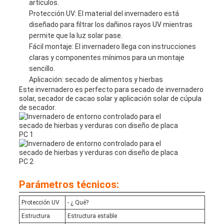
artículos.
Protección UV: El material del invernadero está
diseñado para filtrar los dañinos rayos UV mientras
permite que la luz solar pase.
Fácil montaje: El invernadero llega con instrucciones
claras y componentes mínimos para un montaje
sencillo.
Aplicación: secado de alimentos y hierbas
Este invernadero es perfecto para secado de invernadero
solar, secador de cacao solar y aplicación solar de cúpula
de secador.
Parámetros técnicos:
Protección UV
- ¿ Qué?
Estructura
Estructura estable