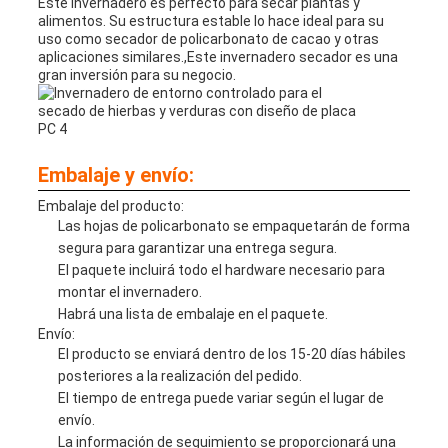
Este invernadero es perfecto para secar plantas y
alimentos. Su estructura estable lo hace ideal para su
uso como secador de policarbonato de cacao y otras
aplicaciones similares.,Este invernadero secador es una
gran inversión para su negocio.
Embalaje y envío:
Embalaje del producto:
Las hojas de policarbonato se empaquetarán de forma
segura para garantizar una entrega segura.
El paquete incluirá todo el hardware necesario para
montar el invernadero.
Habrá una lista de embalaje en el paquete.
Envío:
El producto se enviará dentro de los 15-20 días hábiles
posteriores a la realización del pedido.
El tiempo de entrega puede variar según el lugar de
envío.
La información de seguimiento se proporcionará una