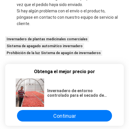
vez que el pedido haya sido enviado.
Si hay algún problema con el envío o el producto,
póngase en contacto con nuestro equipo de servicio al
cliente.
Invernadero de plantas medicinales comerciales
Sistema de apagado automático invernadero
Prohibición de la luz Sistema de apagón de invernaderos
Obtenga el mejor precio por
Invernadero de entorno
controlado para el secado de
hierbas y verduras con diseño de
placa PC
Continuar