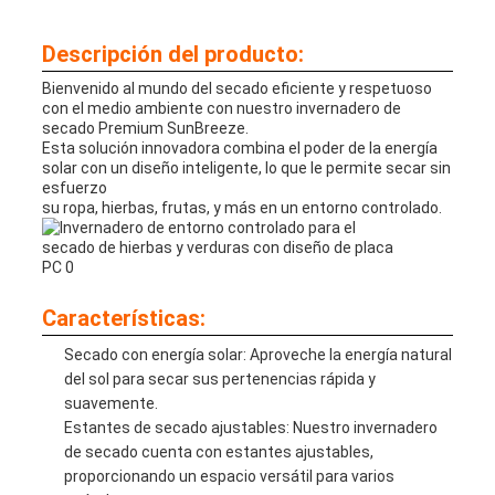
DE
Descripción del producto:
PRIVACIDAD
Bienvenido al mundo del secado eficiente y respetuoso
con el medio ambiente con nuestro invernadero de
secado Premium SunBreeze.
Esta solución innovadora combina el poder de la energía
solar con un diseño inteligente, lo que le permite secar sin
esfuerzo
su ropa, hierbas, frutas, y más en un entorno controlado.
Características:
Secado con energía solar: Aproveche la energía natural
del sol para secar sus pertenencias rápida y
suavemente.
Estantes de secado ajustables: Nuestro invernadero
de secado cuenta con estantes ajustables,
proporcionando un espacio versátil para varios