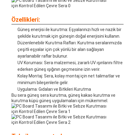
Özellikleri:
Güneş enerjisi ile kurutma: Eşyalarınızı hızlı ve nazik bir
şekilde kurutmak için güneşin doğal enerjisini kullanın.
Düzenlenebilir Kurutma Rafları: Kurutma seralarımızda
çeşitli eşyalar için çok yönlü bir alan sağlayan
ayarlanabilir raflar bulunur.
UV Koruması: Sera malzemesi, zararlı UV ışınlarını filtre
ederken güneş ışığının geçmesine izin verir.
Kolay Montaj: Sera, kolay montaj için net talimatlar ve
minimum bileşenlerle gelir.
Uygulama: Gıdaları ve Bitkileri Kurutma
Bu sera güneş sera kurutma, güneş kakao kurutma ve
kurutma küpü güneş uygulamaları için mükemmel.