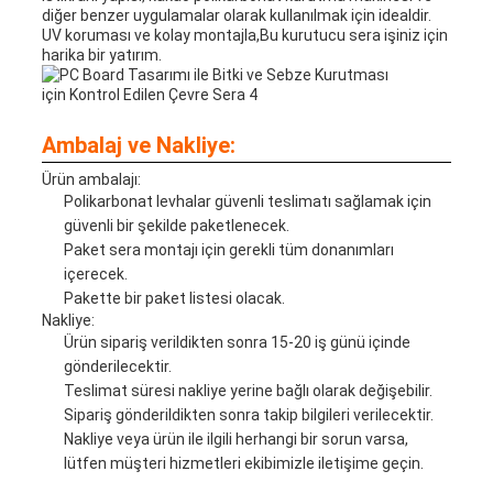
diğer benzer uygulamalar olarak kullanılmak için idealdir.
UV koruması ve kolay montajla,Bu kurutucu sera işiniz için
harika bir yatırım.
Ambalaj ve Nakliye:
Ürün ambalajı:
Polikarbonat levhalar güvenli teslimatı sağlamak için
güvenli bir şekilde paketlenecek.
Paket sera montajı için gerekli tüm donanımları
içerecek.
Pakette bir paket listesi olacak.
Nakliye:
Ürün sipariş verildikten sonra 15-20 iş günü içinde
gönderilecektir.
Teslimat süresi nakliye yerine bağlı olarak değişebilir.
Sipariş gönderildikten sonra takip bilgileri verilecektir.
Nakliye veya ürün ile ilgili herhangi bir sorun varsa,
lütfen müşteri hizmetleri ekibimizle iletişime geçin.