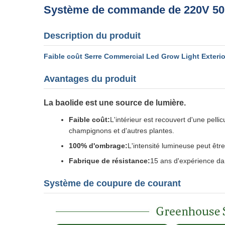
Système de commande de 220V 5
Description du produit
Faible coût Serre Commercial Led Grow Light Exterio
Avantages du produit
La baolide est une source de lumière.
Faible coût:
L'intérieur est recouvert d'une pellic
champignons et d'autres plantes.
100% d'ombrage:
L'intensité lumineuse peut être 
Fabrique de résistance:
15 ans d'expérience dan
Système de coupure de courant