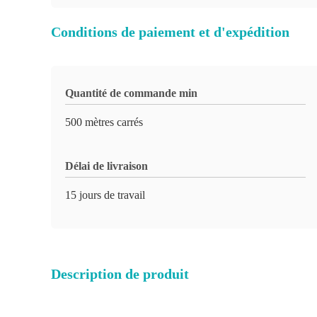
Conditions de paiement et d'expédition
Quantité de commande min
500 mètres carrés
Délai de livraison
15 jours de travail
Description de produit