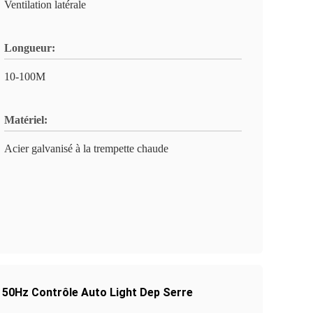
Ventilation latérale
Longueur:
10-100M
Matériel:
Acier galvanisé à la trempette chaude
 50Hz Contrôle Auto Light Dep Serre