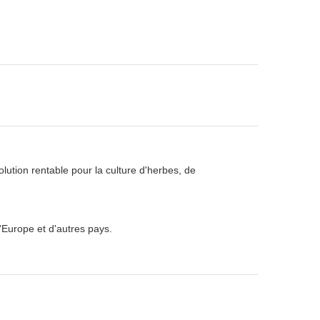
solution rentable pour la culture d'herbes, de
'Europe et d'autres pays.