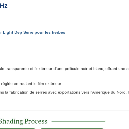
0Hz
r Light Dep Serre pour les herbes
ule transparente et l'extérieur d'une pellicule noir et blanc, offrant une 
réglée en roulant le film extérieur.
s la fabrication de serres avec exportations vers l'Amérique du Nord, l