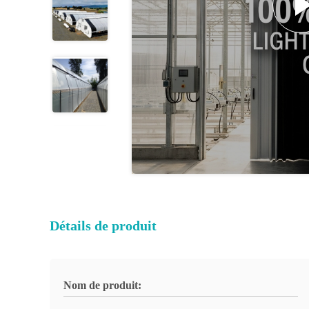
Détails de produit
Nom de produit: