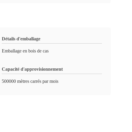
Détails d'emballage
Emballage en bois de cas
Capacité d'approvisionnement
500000 mètres carrés par mois