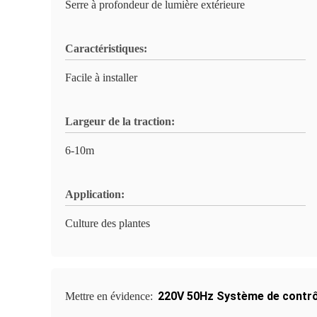
Serre à profondeur de lumière extérieure
Caractéristiques:
Facile à installer
Largeur de la traction:
6-10m
Application:
Culture des plantes
220V 50Hz Système de contrô
Mettre en évidence: