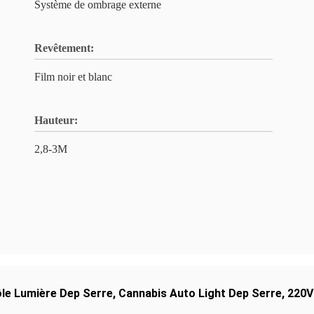
Système de ombrage externe
Revêtement:
Film noir et blanc
Hauteur:
2,8-3M
le Lumière Dep Serre
,
Cannabis Auto Light Dep Serre
,
220V