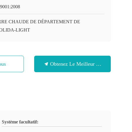
9001:2008
RRE CHAUDE DE DÉPARTEMENT DE
OLIDA-LIGHT
ous
Obtenez Le Meilleur Prix
Système facultatif: