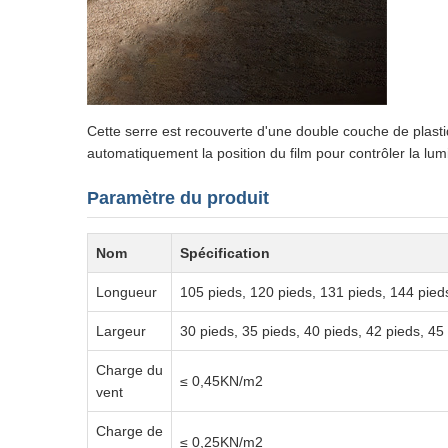
Cette serre est recouverte d'une double couche de plastiqu
automatiquement la position du film pour contrôler la lumi
Paramètre du produit
Nom
Spécification
Longueur
105 pieds, 120 pieds, 131 pieds, 144 pied
Largeur
30 pieds, 35 pieds, 40 pieds, 42 pieds, 45
Charge du
≤ 0,45KN/m2
vent
Charge de
≤ 0,25KN/m2